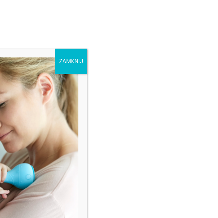
SKLEP
ZAMKNIJ