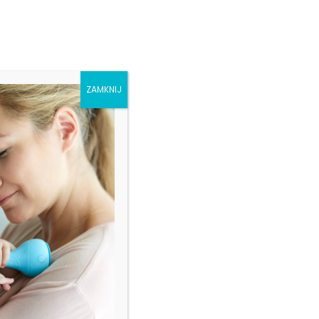
SKLEP
ZAMKNIJ